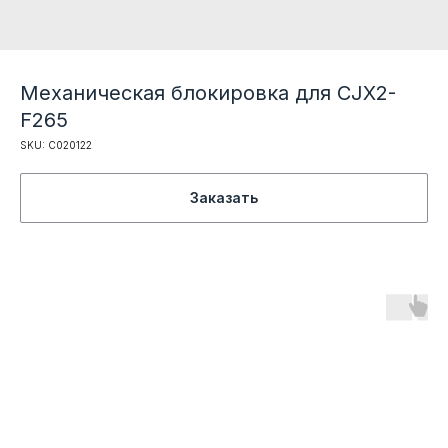
Механическая блокировка для CJX2-
F265
SKU:
C020122
Заказать