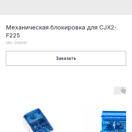
Механическая блокировка для CJX2-
F225
SKU:
C020147
Заказать