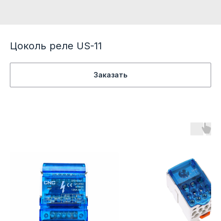
Цоколь реле US-11
Заказать