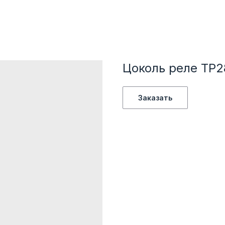
Цоколь реле TP2
Заказать