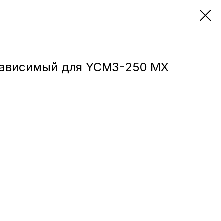
зависимый для YCM3-250 MX