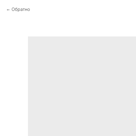
Обратно