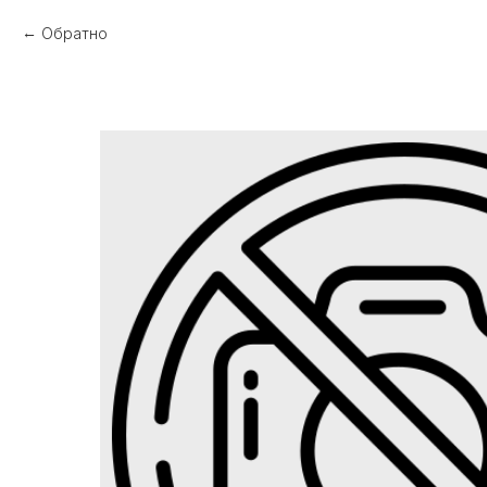
Обратно